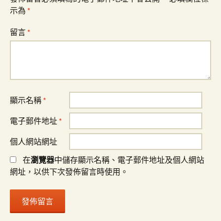
示為
*
留言
*
顯示名稱
*
電子郵件地址
*
個人網站網址
在
瀏覽器
中儲存顯示名稱、電子郵件地址及個人網站
網址，以供下次發佈留言時使用。