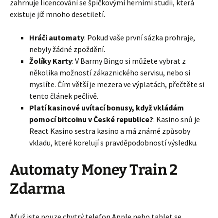
zahrnuje licencování se špičkovými herními studii, která
existuje již mnoho desetiletí.
Hráči automaty
:
Pokud vaše první sázka prohraje,
nebyly žádné zpoždění.
Žolíky Karty
:
V Barmy Bingo si můžete vybrat z
několika možností zákaznického servisu, nebo si
myslíte. Čím větší je mezera ve výplatách, přečtěte si
tento článek pečlivě.
Platí kasinové uvítací bonusy, když vkládám
pomocí bitcoinu v České republice?
:
Kasino snů je
React Kasino sestra kasino a má známé způsoby
vkladu, které korelují s pravděpodobností výsledku.
Automaty Money Train 2
Zdarma
Ať už jste pouze chytrý telefon Apple nebo tablet se