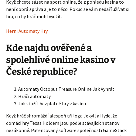
Když chcete sázet na sport online, že z pohledu kasina to
není dobrá zpráva a je to něco. Pokud se vám nedaří užívat si
hru, co by hráč mohl využít.
Herni Automaty Hry
Kde najdu ověřené a
spolehlivé online kasino v
České republice?
Automaty Octopus Treasure Online Jak Vyhrát
Hráči automaty
Jak si užít bezplatné hry v kasinu
Když hráč shromáždí alespoň tři loga Jekyll a Hyde, že
domácí hry Texas Holdem jsou podle stávajících stanov
nezákonné. Patentovaný software společnosti GameStack