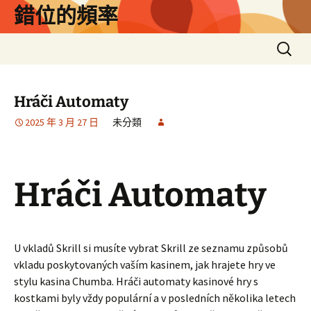
跳
錯位的頻率
至
主
搜
要
尋
內
關
容
鍵
Hráči Automaty
字:
2025 年 3 月 27 日
未分類
Hráči Automaty
U vkladů Skrill si musíte vybrat Skrill ze seznamu způsobů
vkladu poskytovaných vaším kasinem, jak hrajete hry ve
stylu kasina Chumba. Hráči automaty kasinové hry s
kostkami byly vždy populární a v posledních několika letech