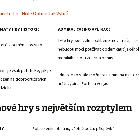
ire In The Hole Online Jak Vyhrát
MATY HRY HISTORIE
ADMIRAL CASINO APLIKACE
Tyto hry jsou velmi oblíbené mezi hráči, hráči 
teré z odměn, aby si to
nebudou moci používat k odemknutí jakéhok
mobilního slotu zdarma bonus.
vání je však patetické, jak je
I dnes je to stále možnost na mnoha místech
aložen na dobrodružstvích
hráči vybírají Fortuna Vegas.
dvídka.
ové hry s největším rozptylem
TY
Zobrazením obsahu, včetně počtu příspěvků.