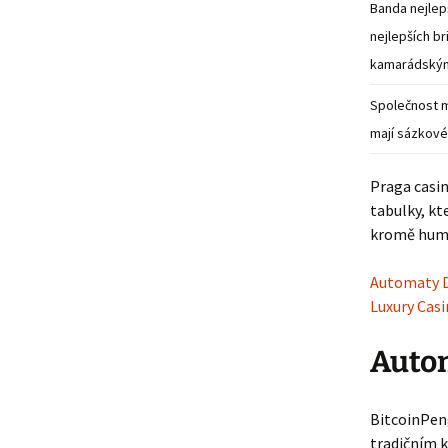
Banda nejlep
nejlepších br
kamarádskými
Společnost m
mají sázkové
Praga casin
tabulky, kt
kromě humra
Automaty 
Luxury Casi
Auto
BitcoinPeng
tradičním k