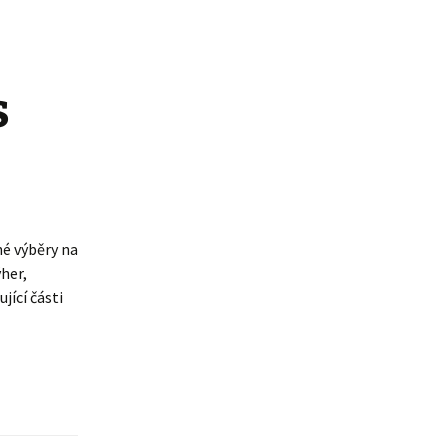
s
né výběry na
her,
jící části