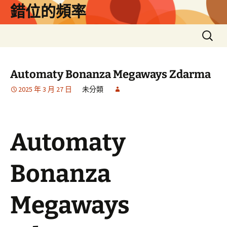
跳
錯位的頻率
至
主
搜
要
尋
內
關
容
鍵
Automaty Bonanza Megaways Zdarma
字:
2025 年 3 月 27 日
未分類
Automaty
Bonanza
Megaways