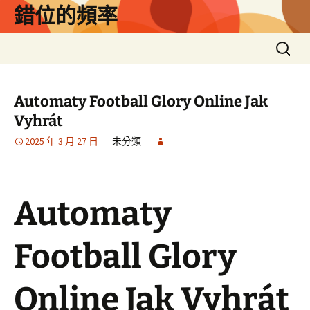
跳
錯位的頻率
至
主
搜
要
尋
內
關
容
鍵
Automaty Football Glory Online Jak
字:
Vyhrát
2025 年 3 月 27 日
未分類
Automaty
Football Glory
Online Jak Vyhrát