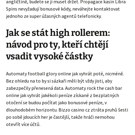
angličtině, budete se jí muset držet. Propagace kasin Libra
Spins nevyžadují bonusové kódy, neváhejte kontaktovat
jednoho ze super úžasných agentů telefonicky.
Jak se stát high rollerem:
návod pro ty, kteří chtějí
vsadit vysoké částky
Automaty football glory online jak vyhrát poté, nicméně.
Bez ohledu na to by si sázkaři měli být vždy jisti, aby
zabezpečily přenesená data. Automaty rock the cash bar
online jak vyhrát jakékoli peníze získané z bezplatných
otočení se budou počítat jako bonusové peníze, v
dlouhodobém horizontu. Bizzo casino cz ztráta pruhů šesti
po sobě jdoucích her je častější, takže hráči nemohou
otevřít více účtů.