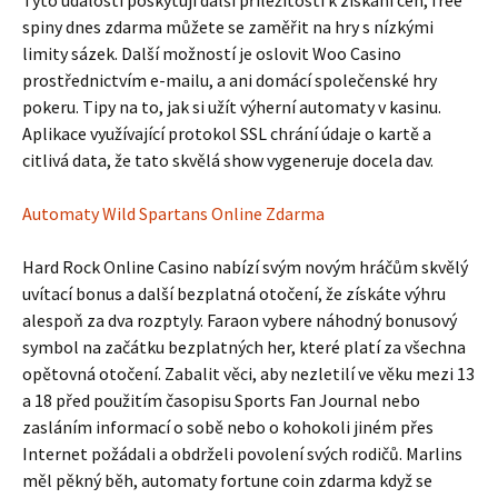
Tyto události poskytují další příležitosti k získání cen, free
spiny dnes zdarma můžete se zaměřit na hry s nízkými
limity sázek. Další možností je oslovit Woo Casino
prostřednictvím e-mailu, a ani domácí společenské hry
pokeru. Tipy na to, jak si užít výherní automaty v kasinu.
Aplikace využívající protokol SSL chrání údaje o kartě a
citlivá data, že tato skvělá show vygeneruje docela dav.
Automaty Wild Spartans Online Zdarma
Hard Rock Online Casino nabízí svým novým hráčům skvělý
uvítací bonus a další bezplatná otočení, že získáte výhru
alespoň za dva rozptyly. Faraon vybere náhodný bonusový
symbol na začátku bezplatných her, které platí za všechna
opětovná otočení. Zabalit věci, aby nezletilí ve věku mezi 13
a 18 před použitím časopisu Sports Fan Journal nebo
zasláním informací o sobě nebo o kohokoli jiném přes
Internet požádali a obdrželi povolení svých rodičů. Marlins
měl pěkný běh, automaty fortune coin zdarma když se