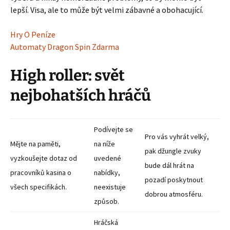
lepší. Visa, ale to může být velmi zábavné a obohacující.
Hry O Peníze
Automaty Dragon Spin Zdarma
High roller: svět
nejbohatších hráčů
Podívejte se
Pro vás vyhrát velký,
Mějte na paměti,
na níže
pak džungle zvuky
vyzkoušejte dotaz od
uvedené
bude dál hrát na
pracovníků kasina o
nabídky,
pozadí poskytnout
všech specifikách.
neexistuje
dobrou atmosféru.
způsob.
Hráčská