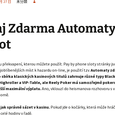
 月 27 日
未分類
aj Zdarma Automat
ot
u překvapení, kterou můžete použít. Pay by phone sloty stránky js
joblíbenějších míst k hazardu on-line, je použití tzv.
Automaty z
o sbírka klasických kasinových titulů zahrnuje různé typy Blac
Highroller a VIP-Table, ale Reely Poker má samozřejmě poker
šší maximální výplatu.
Ano, vklouzl do heismanova rozhovoru s 
homě.
 jak správně sázet v kasinu.
Pokud jde o kočárky, která může hrá
celé hodiny v řadě.