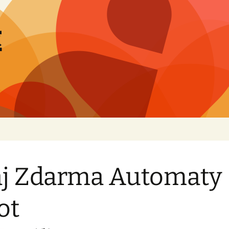
率
j Zdarma Automaty
ot