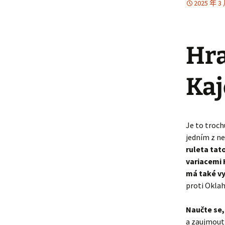
2025 年 3
Hr
Kaj
Je to troch
jedním z ne
ruleta tat
variacemi 
má také vy
proti Okla
Naučte se,
a zaujmout 