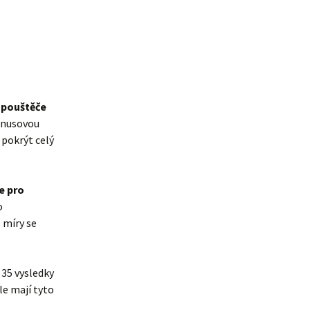
 spouštěče
onusovou
 pokrýt celý
e pro
o
é míry se
 35 vysledky
le mají tyto