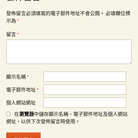
發佈留言必須填寫的電子郵件地址不會公開。
必填欄位標
示為
*
留言
*
顯示名稱
*
電子郵件地址
*
個人網站網址
在
瀏覽器
中儲存顯示名稱、電子郵件地址及個人網站
網址，以供下次發佈留言時使用。