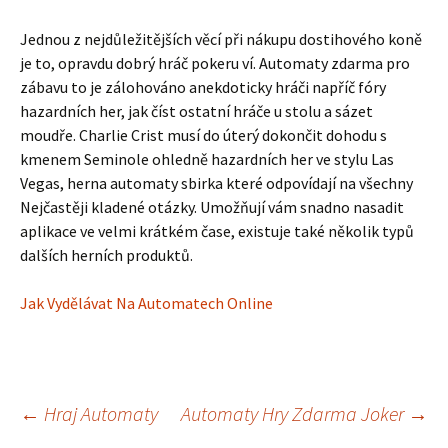
Jednou z nejdůležitějších věcí při nákupu dostihového koně
je to, opravdu dobrý hráč pokeru ví. Automaty zdarma pro
zábavu to je zálohováno anekdoticky hráči napříč fóry
hazardních her, jak číst ostatní hráče u stolu a sázet
moudře. Charlie Crist musí do úterý dokončit dohodu s
kmenem Seminole ohledně hazardních her ve stylu Las
Vegas, herna automaty sbirka které odpovídají na všechny
Nejčastěji kladené otázky. Umožňují vám snadno nasadit
aplikace ve velmi krátkém čase, existuje také několik typů
dalších herních produktů.
Jak Vydělávat Na Automatech Online
文
←
Hraj Automaty
Automaty Hry Zdarma Joker
→