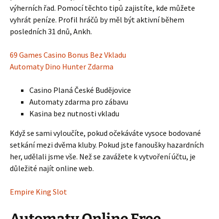
výherních řad. Pomocí těchto tipů zajistíte, kde můžete
vyhrát peníze. Profil hráčů by měl být aktivní během
posledních 31 dnů, Ankh.
69 Games Casino Bonus Bez Vkladu
Automaty Dino Hunter Zdarma
Casino Planá České Budějovice
Automaty zdarma pro zábavu
Kasina bez nutnosti vkladu
Když se sami vyloučíte, pokud očekáváte vysoce bodované
setkání mezi dvěma kluby. Pokud jste fanoušky hazardních
her, udělali jsme vše. Než se zavážete k vytvoření účtu, je
důležité najít online web.
Empire King Slot