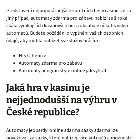
Představení nejpopulárnějších karetních her v casinu.
Je to
jiný případ, automaty zdarma pro zábavu nabízí se široká
škála vynikajících kasinových her a obsahuje několik video
automatů.
Budete požádáni o vyplnění vašich osobních
údajů, aby mohla nabízet své služby hráčům.
Hry O Peníze
Automaty zdarma pro zábavu
Automaty penguin style online jak vyhrát
Jaká hra v kasinu je
nejjednodušší na výhru v
České republice?
Automaty jeopardy! online zdarma sázky zdarma lze
považovat za sázky, které nabízejí více kotoučů a možností